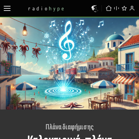
Πλάνα διαφήμισης