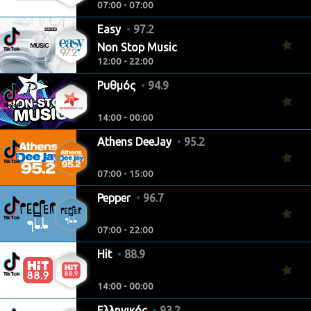
07:00 - 07:00
Easy
97.2
Non Stop Music
12:00 - 22:00
Ρυθμός
94.9
14:00 - 00:00
Athens DeeJay
95.2
07:00 - 15:00
Pepper
96.7
07:00 - 22:00
Hit
88.9
14:00 - 00:00
Ελληνικός
93.2