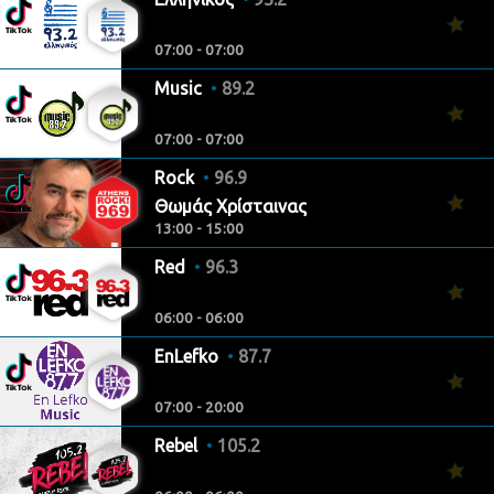
07:00 - 07:00
Music
89.2
07:00 - 07:00
Rock
96.9
Θωμάς Χρίσταινας
13:00 - 15:00
Red
96.3
06:00 - 06:00
EnLefko
87.7
07:00 - 20:00
Rebel
105.2