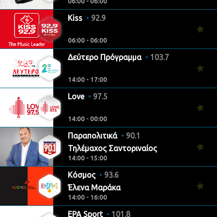
06:00 - 06:00
Kiss
92.9
06:00 - 06:00
Δεύτερο Πρόγραμμα
103.7
14:00 - 17:00
Love
97.5
14:00 - 00:00
Παραπολιτικά
90.1
Τηλέμαχος Σαντοριναίος
14:00 - 15:00
Κόσμος
93.6
Έλενα Μαράκα
14:00 - 16:00
ΕΡΑ Sport
101.8