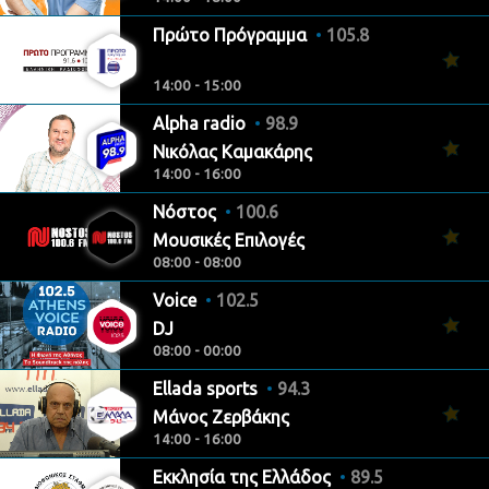
Πρώτο Πρόγραμμα
105.8
14:00 - 15:00
Alpha radio
98.9
Νικόλας Καμακάρης
14:00 - 16:00
Νόστος
100.6
Μουσικές Επιλογές
08:00 - 08:00
Voice
102.5
DJ
08:00 - 00:00
Ellada sports
94.3
Μάνος Ζερβάκης
14:00 - 16:00
Εκκλησία της Ελλάδος
89.5