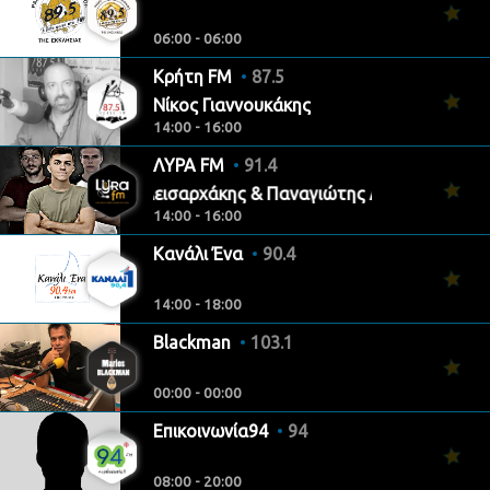
06:00 - 06:00
Κρήτη FM
87.5
Νίκος Γιαννουκάκης
14:00 - 16:00
ΛΥΡΑ FM
91.4
Νίκος Κλεισαρχάκης & Παναγιώτης Δεσίπρης
14:00 - 16:00
Κανάλι Ένα
90.4
14:00 - 18:00
Blackman
103.1
00:00 - 00:00
Επικοινωνία94
94
08:00 - 20:00