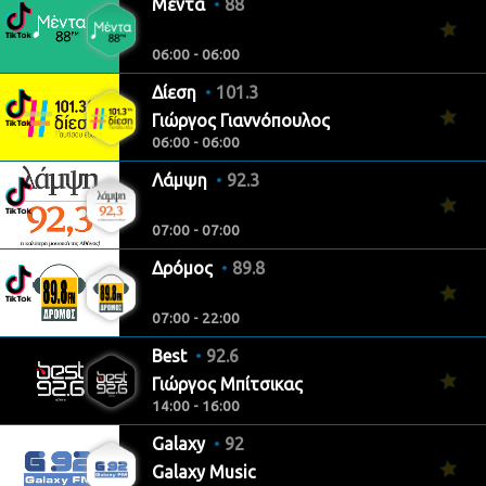
Μέντα
88
06:00 - 06:00
Δίεση
101.3
Γιώργος Γιαννόπουλος
06:00 - 06:00
Λάμψη
92.3
07:00 - 07:00
Δρόμος
89.8
07:00 - 22:00
Best
92.6
Γιώργος Μπίτσικας
14:00 - 16:00
Galaxy
92
Galaxy Music