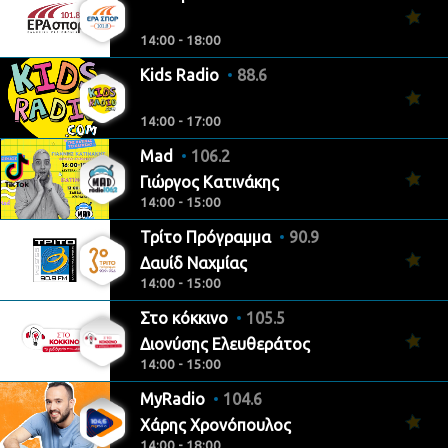
14:00 - 18:00
Kids Radio
88.6
14:00 - 17:00
Mad
106.2
Γιώργος Κατινάκης
14:00 - 15:00
Τρίτο Πρόγραμμα
90.9
Δαυίδ Ναχμίας
14:00 - 15:00
Στο κόκκινο
105.5
Διονύσης Ελευθεράτος
14:00 - 15:00
MyRadio
104.6
Χάρης Χρονόπουλος
14:00 - 18:00