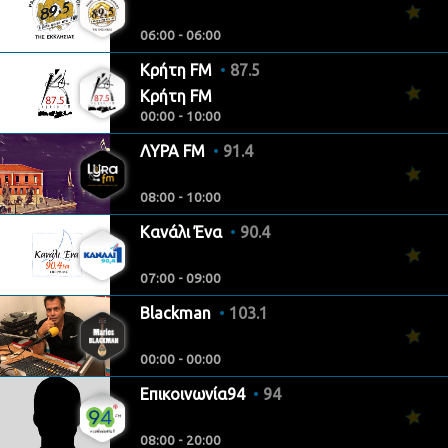
06:00 - 06:00
Κρήτη FM
87.5
Κρήτη FM
00:00 - 10:00
ΛΥΡΑ FM
91.4
08:00 - 10:00
Κανάλι Ένα
90.4
07:00 - 09:00
Blackman
103.1
00:00 - 00:00
Επικοινωνία94
94
08:00 - 20:00