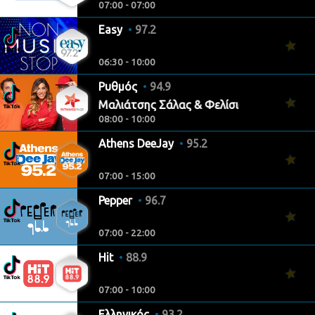
07:00 - 07:00
Easy
97.2
06:30 - 10:00
Ρυθμός
94.9
Κώστας Μαλιάτσης Σάλας & Φελίσια Τσαλαπάτη - 
08:00 - 10:00
Athens DeeJay
95.2
07:00 - 15:00
Pepper
96.7
07:00 - 22:00
Hit
88.9
07:00 - 10:00
Ελληνικός
93.2