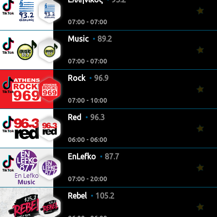
07:00 - 07:00
Music
89.2
07:00 - 07:00
Rock
96.9
07:00 - 10:00
Red
96.3
06:00 - 06:00
EnLefko
87.7
07:00 - 20:00
Rebel
105.2