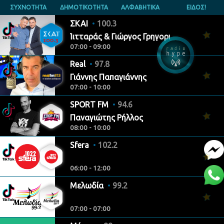
ΣΥΧΝΟΤΗΤΑ
ΔΗΜΟΤΙΚΟΤΗΤΑ
ΑΛΦΑΒΗΤΙΚΑ
ΕΙΔΟΣ!
ΣΚΑΙ
100.3
Γιάννης Πιτταράς & Γιώργος Γρηγοριάδης
07:00 - 09:00
Real
97.8
Γιάννης Παπαγιάννης
07:00 - 10:00
SPORT FM
94.6
Παναγιώτης Ρήλλος
08:00 - 10:00
Sfera
102.2
06:00 - 12:00
Μελωδία
99.2
07:00 - 07:00