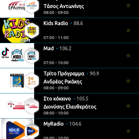
Τάσος Αντωνίνης
08:00 - 09:00
Kids Radio
88.6
07:00 - 11:00
Mad
106.2
07:00 - 10:00
Τρίτο Πρόγραμμα
90.9
Ανδρέας Ρικάκης
08:00 - 09:00
Στο κόκκινο
105.5
Διονύσης Ελευθεράτος
08:00 - 10:00
MyRadio
104.6
06:00 - 10:00