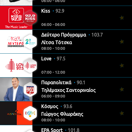
06:00 - 06:00
Kiss
92.9
06:00 - 06:00
Δεύτερο Πρόγραμμα
103.7
Λίτσα Τότσκα
08:00 - 10:00
Love
97.5
07:00 - 12:00
Παραπολιτικά
90.1
Τηλέμαχος Σαντοριναίος
06:00 - 09:00
Κόσμος
93.6
Γιώργος Φλωράκης
08:00 - 10:00
ΕΡΑ Sport
101.8