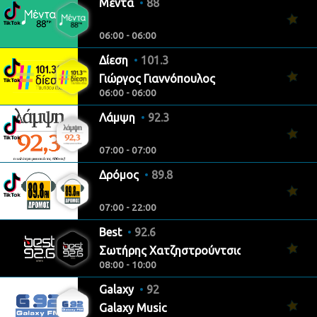
Μέντα
88
06:00 - 06:00
Δίεση
101.3
Γιώργος Γιαννόπουλος
06:00 - 06:00
Λάμψη
92.3
07:00 - 07:00
Δρόμος
89.8
07:00 - 22:00
Best
92.6
Σωτήρης Χατζηστρούντσιος
08:00 - 10:00
Galaxy
92
Galaxy Music