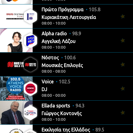
Πρώτο Πρόγραμμα
105.8
Κυριακάτικη Λειτουργεία
08:00 - 10:00
Alpha radio
98.9
Αγγελική Λάζου
08:00 - 10:00
Νόστος
100.6
Μουσικές Επιλογές
08:00 - 08:00
Voice
102.5
DJ
08:00 - 00:00
Ellada sports
94.3
Γιώργος Κοντονής
08:00 - 10:00
Εκκλησία της Ελλάδος
89.5