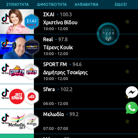
ΣΥΧΝΟΤΗΤΑ
ΔΗΜΟΤΙΚΟΤΗΤΑ
ΑΛΦΑΒΗΤΙΚΑ
ΕΙΔΟΣ!
ΣΚΑΙ
100.3
Χριστίνα Βίδου
10:00 - 12:00
Real
97.8
Τέρενς Κουίκ
10:00 - 12:00
SPORT FM
94.6
Δημήτρης Τσακίρης
10:00 - 12:00
Sfera
102.2
06:00 - 12:00
Μελωδία
99.2
07:00 - 07:00