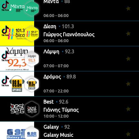
Μέντα
88
06:00 - 06:00
Δίεση
101.3
Γιώργος Γιαννόπουλος
06:00 - 06:00
Λάμψη
92.3
07:00 - 07:00
Δρόμος
89.8
07:00 - 22:00
Best
92.6
Γιάννης Τύμπας
10:00 - 12:00
Galaxy
92
Galaxy Music