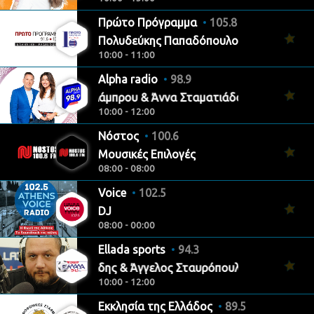
Πρώτο Πρόγραμμα
105.8
Πολυδεύκης Παπαδόπουλος
10:00 - 11:00
Alpha radio
98.9
Σπύρος Λάμπρου & Άννα Σταματιάδου
10:00 - 12:00
Νόστος
100.6
Μουσικές Επιλογές
08:00 - 08:00
Voice
102.5
DJ
08:00 - 00:00
Ellada sports
94.3
Alex Ηλιάδης & Άγγελος Σταυρόπουλος
10:00 - 12:00
Εκκλησία της Ελλάδος
89.5