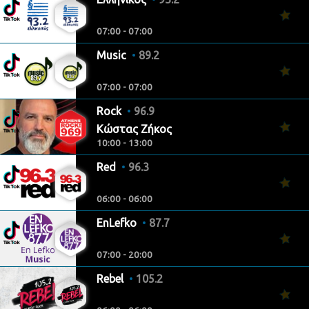
07:00 - 07:00
Music
89.2
07:00 - 07:00
Rock
96.9
Κώστας Ζήκος
10:00 - 13:00
Red
96.3
06:00 - 06:00
EnLefko
87.7
07:00 - 20:00
Rebel
105.2