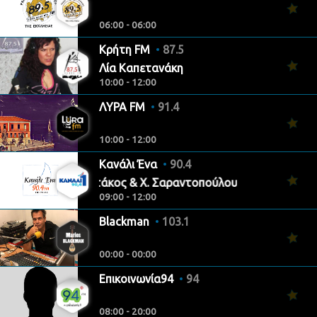
06:00 - 06:00
Κρήτη FM
87.5
Λία Καπετανάκη
10:00 - 12:00
ΛΥΡΑ FM
91.4
10:00 - 12:00
Κανάλι Ένα
90.4
Γ. Σαραντάκος & Χ. Σαραντοπούλου
09:00 - 12:00
Blackman
103.1
00:00 - 00:00
Επικοινωνία94
94
08:00 - 20:00