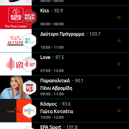
06:00 - 06:00
Kiss
92.9
06:00 - 06:00
Δεύτερο Πρόγραμμα
103.7
10:00 - 11:00
Love
97.5
07:00 - 12:00
Παραπολιτικά
90.1
Πένυ Αβραμίδη
09:00 - 11:00
Κόσμος
93.6
Γιώτα Κοτσέτα
10:00 - 12:00
ΕΡΑ Sport
101.8