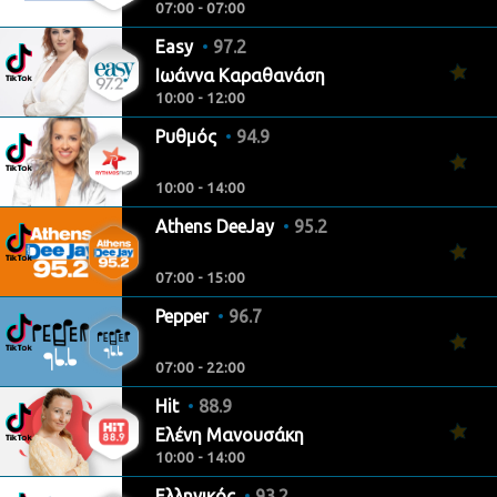
07:00 - 07:00
Easy
97.2
Ιωάννα Καραθανάση
10:00 - 12:00
Ρυθμός
94.9
10:00 - 14:00
Athens DeeJay
95.2
07:00 - 15:00
Pepper
96.7
07:00 - 22:00
Hit
88.9
Ελένη Μανουσάκη
10:00 - 14:00
Ελληνικός
93.2