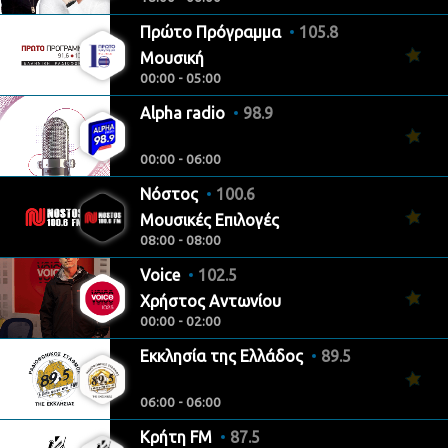
Πρώτο Πρόγραμμα
105.8
Μουσική
00:00 - 05:00
Alpha radio
98.9
00:00 - 06:00
Νόστος
100.6
Μουσικές Επιλογές
08:00 - 08:00
Voice
102.5
Χρήστος Αντωνίου
00:00 - 02:00
Εκκλησία της Ελλάδος
89.5
06:00 - 06:00
Κρήτη FM
87.5