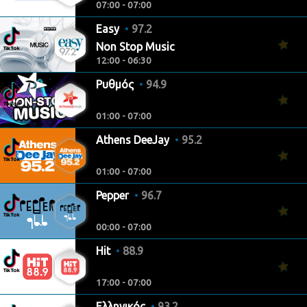
07:00 - 07:00
Easy
97.2
Non Stop Music
12:00 - 06:30
Ρυθμός
94.9
01:00 - 07:00
Athens DeeJay
95.2
01:00 - 07:00
Pepper
96.7
00:00 - 07:00
Hit
88.9
17:00 - 07:00
Ελληνικός
93.2