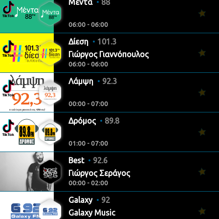
Μέντα
88
06:00 - 06:00
Δίεση
101.3
Γιώργος Γιαννόπουλος
06:00 - 06:00
Λάμψη
92.3
00:00 - 07:00
Δρόμος
89.8
01:00 - 07:00
Best
92.6
Γιώργος Σεράγος
00:00 - 02:00
Galaxy
92
Galaxy Music