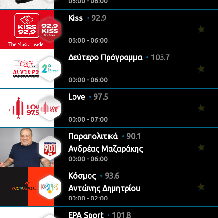
06:00 - 06:00
Kiss
92.9
06:00 - 06:00
Δεύτερο Πρόγραμμα
103.7
00:00 - 06:00
Love
97.5
00:00 - 07:00
Παραπολιτικά
90.1
Ανδρέας Μαζαράκης
00:00 - 06:00
Κόσμος
93.6
Αντώνης Δημητρίου
00:00 - 02:00
ΕΡΑ Sport
101.8