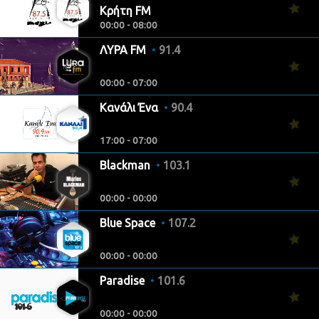
Κρήτη FM
00:00 - 08:00
ΛΥΡΑ FM
91.4
00:00 - 07:00
Κανάλι Ένα
90.4
17:00 - 07:00
Blackman
103.1
00:00 - 00:00
Blue Space
107.2
00:00 - 00:00
Paradise
101.6
00:00 - 00:00