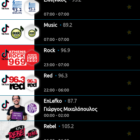
07:00 - 07:00
Music
89.2
07:00 - 07:00
Rock
96.9
23:00 - 07:00
Red
96.3
22:00 - 06:00
EnLefko
87.7
Γιώργος Μιχαλόπουλος
00:00 - 02:00
Rebel
105.2