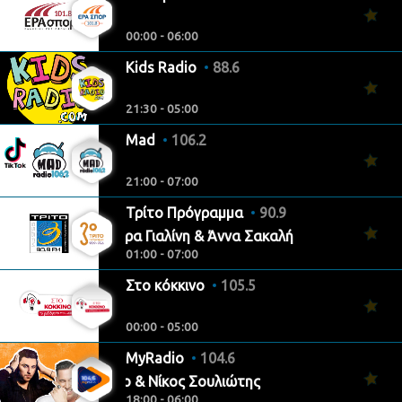
00:00 - 06:00
Kids Radio
88.6
21:30 - 05:00
Mad
106.2
21:00 - 07:00
Τρίτο Πρόγραμμα
90.9
Αλεξάνδρα Γιαλίνη & Άννα Σακαλή
01:00 - 07:00
Στο κόκκινο
105.5
00:00 - 05:00
MyRadio
104.6
Valentino & Νίκος Σουλιώτης
18:00 - 06:00