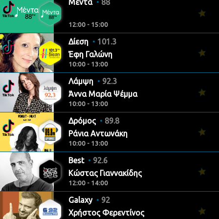
Μέντα
88
12:00 - 15:00
Δίεση
101.3
Έφη Γαλώνη
10:00 - 13:00
Λάμψη
92.3
Άννα Μαρία Ψέμμα
10:00 - 13:00
Δρόμος
89.8
Ράνια Αντωνάκη
10:00 - 13:00
Best
92.6
Κώστας Γιαννακίδης
12:00 - 14:00
Galaxy
92
Χρήστος Φερεντίνος