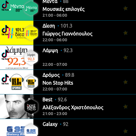
Μέντα
88
Μουσικές επιλογές
21:00 - 06:00
Δίεση
101.3
Γιώργος Γιαννόπουλος
22:00 - 06:00
Λάμψη
92.3
22:00 - 07:00
Δρόμος
89.8
Non Stop Hits
22:00 - 07:00
Best
92.6
Αλέξανδρος Χριστόπουλος
21:00 - 23:00
Galaxy
92