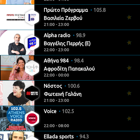
Πρώτο Πρόγραμμα
105.8
Βασιλεία Ζερβού
21:00 - 23:00
Alpha radio
98.9
Βαγγέλης Περρής (Ε)
22:00 - 23:00
Αθήνα 984
98.4
Αφροδίτη Παπακαλού
22:00 - 00:00
Νόστος
100.6
Φωτεινή Γαλάνη
21:00 - 23:00
Voice
102.5
22:00 - 08:00
Ellada sports
94.3