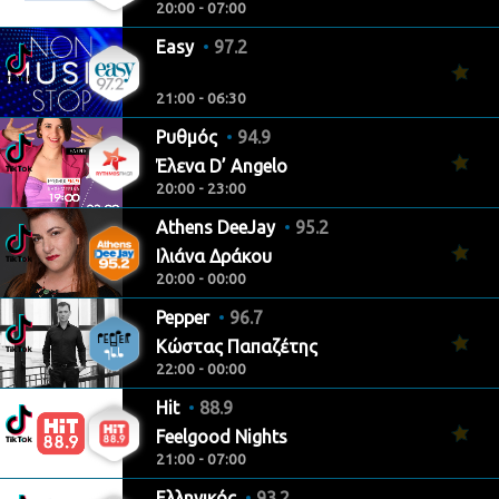
20:00 - 07:00
Easy
97.2
21:00 - 06:30
Ρυθμός
94.9
Έλενα D’ Angelo
20:00 - 23:00
Athens DeeJay
95.2
Ιλιάνα Δράκου
20:00 - 00:00
Pepper
96.7
Κώστας Παπαζέτης
22:00 - 00:00
Hit
88.9
Feelgood Nights
21:00 - 07:00
Ελληνικός
93.2