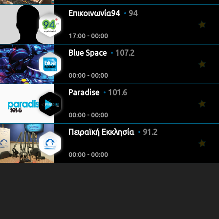
Επικοινωνία94
94
17:00 - 00:00
Blue Space
107.2
00:00 - 00:00
Paradise
101.6
00:00 - 00:00
Πειραϊκή Εκκλησία
91.2
00:00 - 00:00