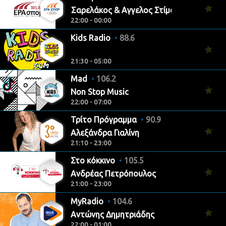
Λευτέρης Σαρελάκος & Αγγελος Στίμος
22:00 - 00:00
Kids Radio
88.6
21:30 - 05:00
Mad
106.2
Non Stop Music
22:00 - 07:00
Τρίτο Πρόγραμμα
90.9
Αλεξάνδρα Γιαλίνη
21:10 - 23:00
Στο κόκκινο
105.5
Ανδρέας Πετρόπουλος
21:00 - 23:00
MyRadio
104.6
Αντώνης Δημητριάδης
22:00 - 01:00