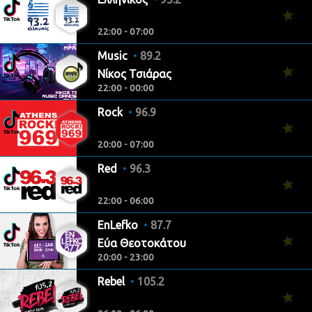
22:00 - 07:00
Music
89.2
Νίκος Τσιάρας
22:00 - 00:00
Rock
96.9
20:00 - 07:00
Red
96.3
22:00 - 06:00
EnLefko
87.7
Εύα Θεοτοκάτου
20:00 - 23:00
Rebel
105.2