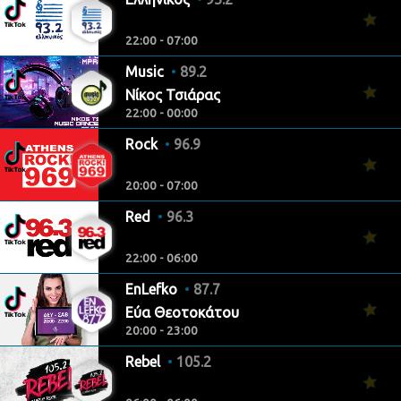
22:00 - 07:00
Music
89.2
Νίκος Τσιάρας
22:00 - 00:00
Rock
96.9
20:00 - 07:00
Red
96.3
22:00 - 06:00
EnLefko
87.7
Εύα Θεοτοκάτου
20:00 - 23:00
Rebel
105.2