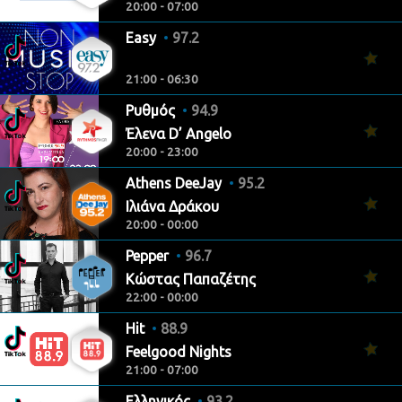
20:00 - 07:00
Easy
97.2
21:00 - 06:30
Ρυθμός
94.9
Έλενα D’ Angelo
20:00 - 23:00
Athens DeeJay
95.2
Ιλιάνα Δράκου
20:00 - 00:00
Pepper
96.7
Κώστας Παπαζέτης
22:00 - 00:00
Hit
88.9
Feelgood Nights
21:00 - 07:00
Ελληνικός
93.2