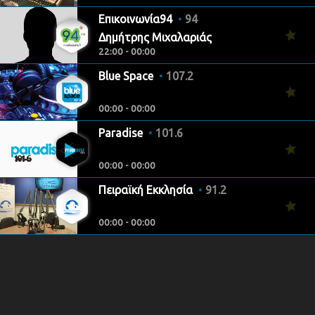
Επικοινωνία94
94
Δημήτρης Μιχαλαριάς
22:00 - 00:00
Blue Space
107.2
00:00 - 00:00
Paradise
101.6
00:00 - 00:00
Πειραϊκή Εκκλησία
91.2
00:00 - 00:00