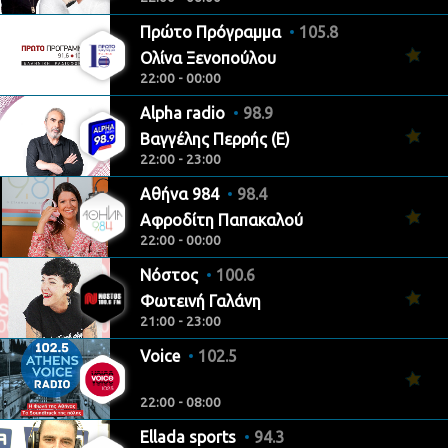
Πρώτο Πρόγραμμα
105.8
Ολίνα Ξενοπούλου
22:00 - 00:00
Alpha radio
98.9
Βαγγέλης Περρής (Ε)
22:00 - 23:00
Αθήνα 984
98.4
Αφροδίτη Παπακαλού
22:00 - 00:00
Νόστος
100.6
Φωτεινή Γαλάνη
21:00 - 23:00
Voice
102.5
22:00 - 08:00
Ellada sports
94.3