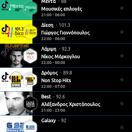
Μέντα
88
Μουσικές επιλογές
21:00 - 06:00
Δίεση
101.3
Γιώργος Γιαννόπουλος
22:00 - 06:00
Λάμψη
92.3
Νίκος Μάρκογλου
22:00 - 00:00
Δρόμος
89.8
Non Stop Hits
22:00 - 07:00
Best
92.6
Αλέξανδρος Χριστόπουλος
21:00 - 23:00
Galaxy
92