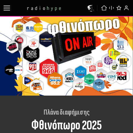
Πλάνα διαφήμισης
Φθινόπωρο 2025